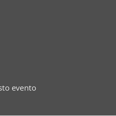
sto evento