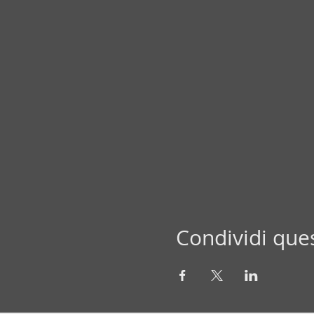
Condividi que