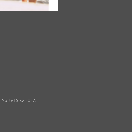
a Notte Rosa 2022.