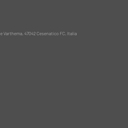
e Varthema, 47042 Cesenatico FC, Italia