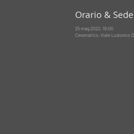
Orario & Sede
25 mag 2022, 19:00
Cesenatico, Viale Ludovico D